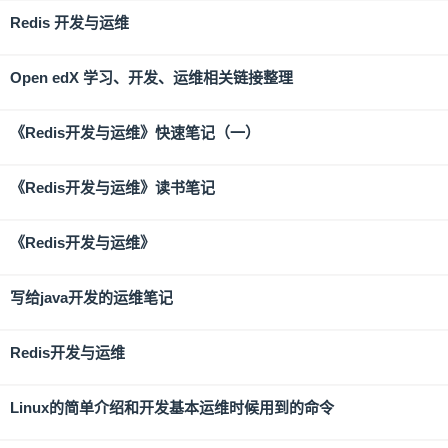
Redis 开发与运维
Open edX 学习、开发、运维相关链接整理
《Redis开发与运维》快速笔记（一）
《Redis开发与运维》读书笔记
《Redis开发与运维》
写给java开发的运维笔记
Redis开发与运维
Linux的简单介绍和开发基本运维时候用到的命令