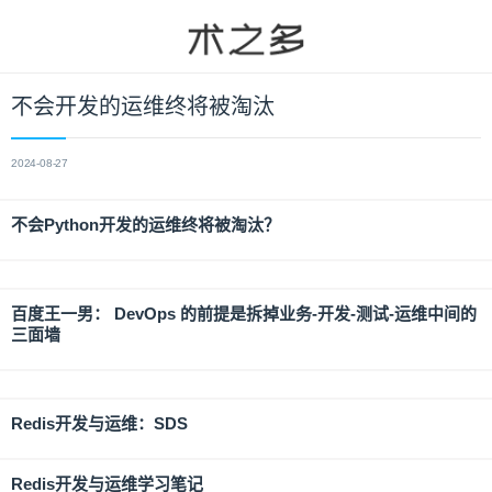
不会开发的运维终将被淘汰
2024-08-27
不会Python开发的运维终将被淘汰？
百度王一男： DevOps 的前提是拆掉业务-开发-测试-运维中间的
三面墙
Redis开发与运维：SDS
Redis开发与运维学习笔记