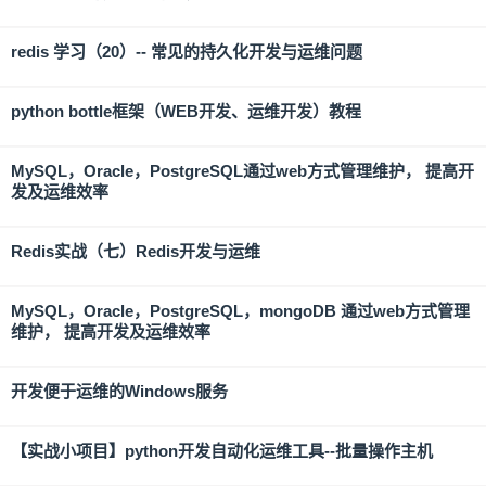
redis 学习（20）-- 常见的持久化开发与运维问题
python bottle框架（WEB开发、运维开发）教程
MySQL，Oracle，PostgreSQL通过web方式管理维护， 提高开
发及运维效率
Redis实战（七）Redis开发与运维
MySQL，Oracle，PostgreSQL，mongoDB 通过web方式管理
维护， 提高开发及运维效率
开发便于运维的Windows服务
【实战小项目】python开发自动化运维工具--批量操作主机