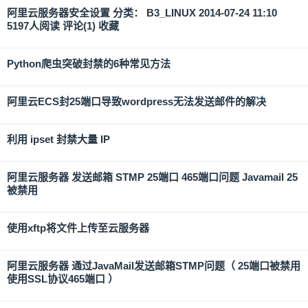
阿里云服务器安全设置 分类： B3_LINUX 2014-07-24 11:10
5197人阅读 评论(1) 收藏
Python爬虫突破封禁的6种常见方法
阿里云ECS封25端口导致wordpress无法发送邮件的解决
利用 ipset 封禁大量 IP
阿里云服务器 发送邮箱 STMP 25端口 465端口问题 Javamail 25
被禁用
使用xftp将文件上传至云服务器
阿里云服务器 通过JavaMail发送邮箱STMP问题（ 25端口被禁用
使用SSL协议465端口 ）