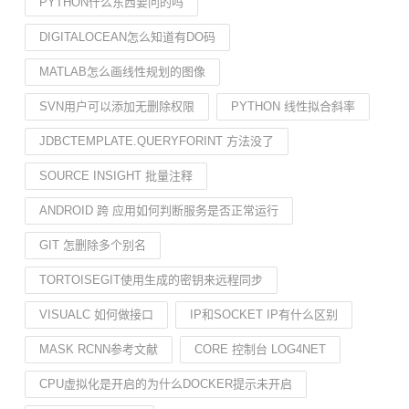
PYTHON什么东西要问的吗
DIGITALOCEAN怎么知道有DO码
MATLAB怎么画线性规划的图像
SVN用户可以添加无删除权限
PYTHON 线性拟合斜率
JDBCTEMPLATE.QUERYFORINT 方法没了
SOURCE INSIGHT 批量注释
ANDROID 跨 应用如何判断服务是否正常运行
GIT 怎删除多个别名
TORTOISEGIT使用生成的密钥来远程同步
VISUALC 如何做接口
IP和SOCKET IP有什么区别
MASK RCNN参考文献
CORE 控制台 LOG4NET
CPU虚拟化是开启的为什么DOCKER提示未开启