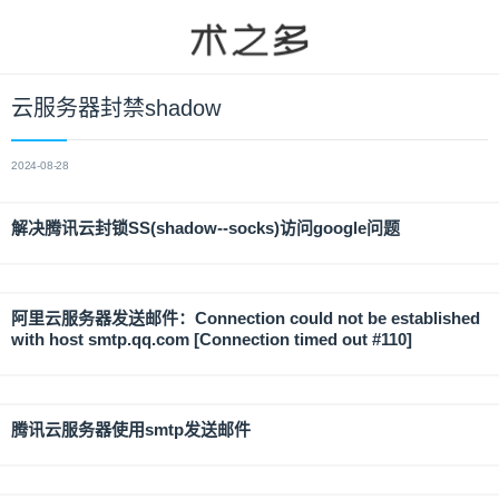
云服务器封禁shadow
2024-08-28
解决腾讯云封锁SS(shadow--socks)访问google问题
阿里云服务器发送邮件：Connection could not be established
with host smtp.qq.com [Connection timed out #110]
腾讯云服务器使用smtp发送邮件