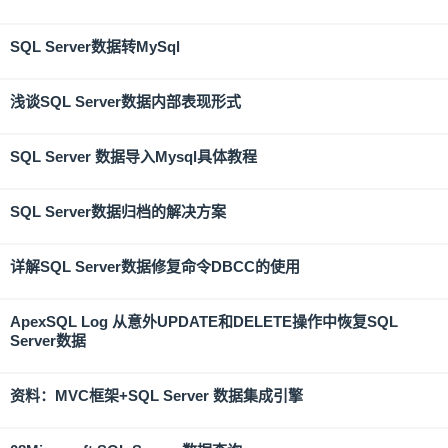
SQL Server数据转MySql
浅谈SQL Server数据内部表现形式
SQL Server 数据导入Mysql具体教程
SQL Server数据归档的解决方案
详解SQL Server数据修复命令DBCC的使用
ApexSQL Log 从意外UPDATE和DELETE操作中恢复SQL
Server数据
资料：MVC框架+SQL Server 数据集成引擎