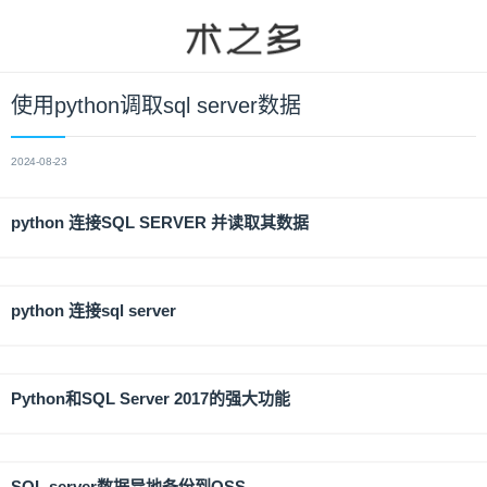
使用python调取sql server数据
2024-08-23
python 连接SQL SERVER 并读取其数据
python 连接sql server
Python和SQL Server 2017的强大功能
SQL server数据异地备份到OSS