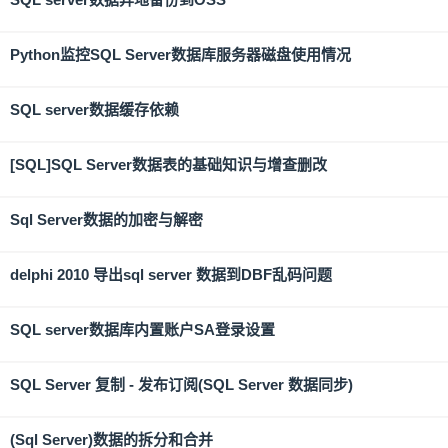
Python监控SQL Server数据库服务器磁盘使用情况
SQL server数据缓存依赖
[SQL]SQL Server数据表的基础知识与增查删改
Sql Server数据的加密与解密
delphi 2010 导出sql server 数据到DBF乱码问题
SQL server数据库内置账户SA登录设置
SQL Server 复制 - 发布订阅(SQL Server 数据同步)
(Sql Server)数据的拆分和合并