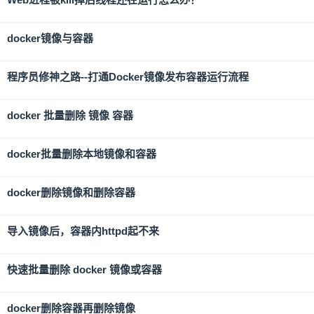
docker镜像与容器
程序员修神之路--打通Docker镜像发布容器运行流程
docker 批量删除 镜像 容器
docker批量删除本地镜像和容器
docker删除镜像和删除容器
导入镜像后，容器内httpd起不来
快速批量删除 docker 镜像或容器
docker删除容器再删除镜像