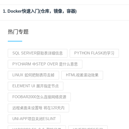
1. Docker快速入门(仓库，镜像，容器)
热门专题
SQL SERVER获取表详细信息
PYTHON FLASK的学习
PYCHARM 中STEP OVER 是什么意思
LINUX 如何把制表符去掉
HTML视差滚动效果
ELEMENT UI 展开指定节点
FOOBAR2000怎么连接网络资源
远程桌面未设置啥 将在120天内
UNI-APP项目关闭ESLINT