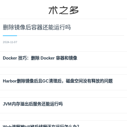
删除镜像后容器还能运行吗
2024-11-07
Docker 技巧：删除 Docker 容器和镜像
Harbor删除镜像后且GC清理后，磁盘空间没有释放的问题
JVM内存溢出后服务还能运行吗
Web进程被kill掉后线程还在运行怎么办？