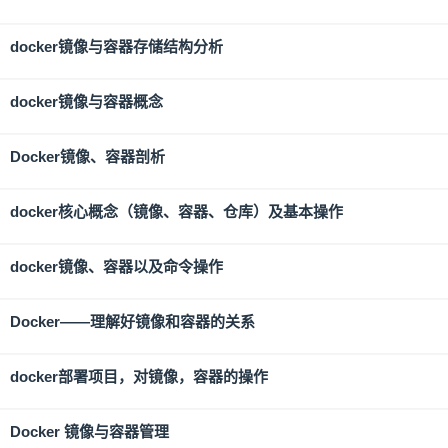
docker镜像与容器存储结构分析
docker镜像与容器概念
Docker镜像、容器剖析
docker核心概念（镜像、容器、仓库）及基本操作
docker镜像、容器以及命令操作
Docker——理解好镜像和容器的关系
docker部署项目，对镜像，容器的操作
Docker 镜像与容器管理