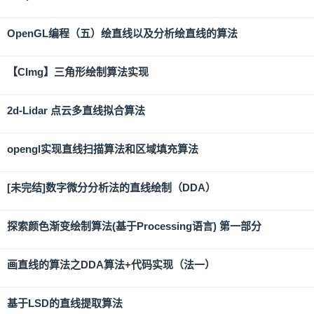
OpenGL编程（五）绘直线以及分析绘直线的算法
【CImg】三角形绘制算法实现
2d-Lidar 点云多直线拟合算法
opengl实现直线扫描算法和区域填充算法
[未完结]数字微分分析法的直线绘制（DDA）
探索颜色渐变绘制算法(基于Processing语言) 第一部分
画直线的算法之DDA算法+代码实现（法一）
基于LSD的直线提取算法