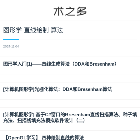
图形学 直线绘制 算法
2024-11-04
图形学入门(1)——直线生成算法（DDA和Bresenham）
[计算机图形学]光栅化算法：DDA和Bresenham算法
[计算机图形学] 基于C#窗口的Bresenham直线扫描算法、种子填
充法、扫描线填充法模拟软件设计（二）
【OpenGL学习】 四种绘制直线的算法