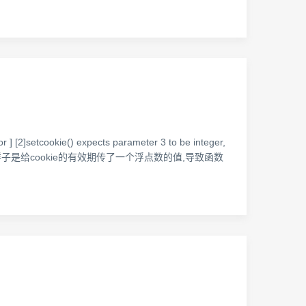
e() expects parameter 3 to be integer,
一直是这样,看样子是给cookie的有效期传了一个浮点数的值,导致函数