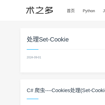
首页
Python
J
处理Set-Cookie
2024-09-01
C# 爬虫----Cookies处理(Set-Cooki