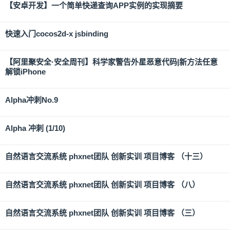
【安卓开发】一个简单快递查询APP实例的实现摘要
快速入门cocos2d-x jsbinding
【阿里聚安全·安全周刊】科学家警告外星恶意代码|新方法任意
解锁iPhone
Alpha冲刺No.9
Alpha 冲刺 (1/10)
自然语言交流系统 phxnet团队 创新实训 项目博客 （十三）
自然语言交流系统 phxnet团队 创新实训 项目博客 （八）
自然语言交流系统 phxnet团队 创新实训 项目博客 （三）