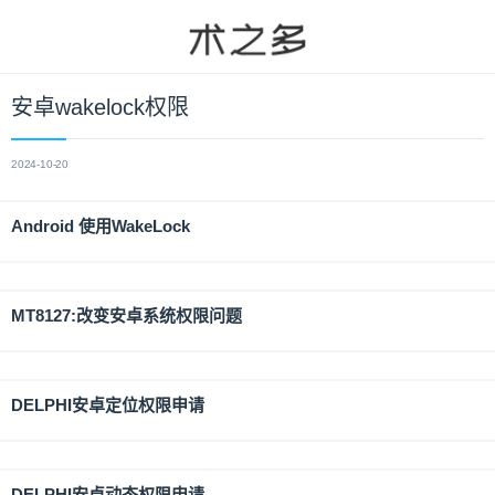
安卓wakelock权限
2024-10-20
Android 使用WakeLock
MT8127:改变安卓系统权限问题
DELPHI安卓定位权限申请
DELPHI安卓动态权限申请