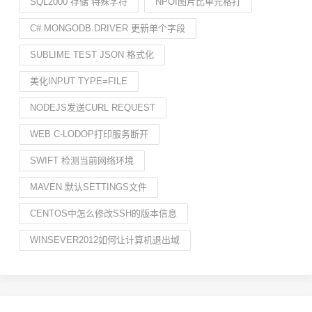
SQL2000 存储 特殊字符
NPOI图片比单元格打
C# MONGODB.DRIVER 更新单个字段
SUBLIME TEST JSON 格式化
美化INPUT TYPE=FILE
NODEJS发送CURL REQUEST
WEB C-LODOP打印服务断开
SWIFT 检测当前网络环境
MAVEN 默认SETTINGS文件
CENTOS中怎么修改SSH的版本信息
WINSEVER2012如何让计算机退出域