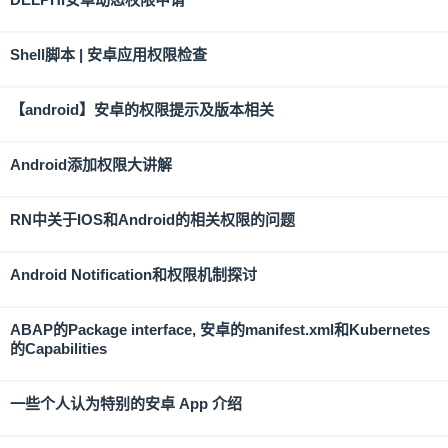
Shell脚本 | 安卓应用权限检查
【android】安卓的权限提示及版本相关
Android添加权限大讲解
RN中关于IOS和Android的相关权限的问题
Android Notification和权限机制探讨
ABAP的Package interface, 安卓的manifest.xml和Kubernetes
的Capabilities
一些个人认为特别的安卓 App 介绍