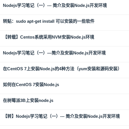
Nodejs学习笔记（一）--- 简介及安装Node.js开发环境
转贴：sudo apt-get install 可以安装的一些软件
【转载】Centos系统采用NVM安装Node.js环境
Nodejs学习笔记（一）—简介及安装Node.js开发环境
在CentOS 7上安装Node.js的4种方法（yum安装和源码安装）
如何在CentOS 7安装Node.js
在树莓派3B上安装node.js
【转】Nodejs学习笔记（一）--- 简介及安装Node.js开发环境