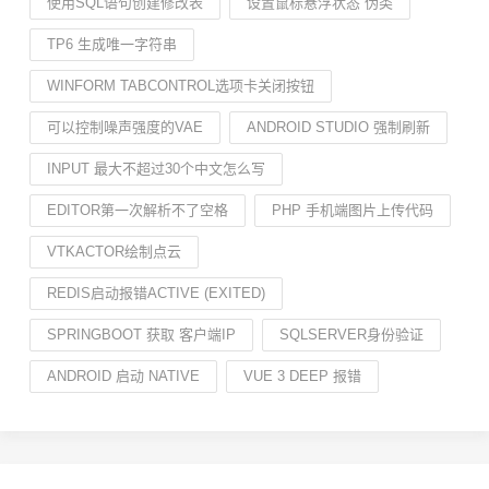
使用SQL语句创建修改表
设置鼠标悬浮状态 伪类
TP6 生成唯一字符串
WINFORM TABCONTROL选项卡关闭按钮
可以控制噪声强度的VAE
ANDROID STUDIO 强制刷新
INPUT 最大不超过30个中文怎么写
EDITOR第一次解析不了空格
PHP 手机端图片上传代码
VTKACTOR绘制点云
REDIS启动报错ACTIVE (EXITED)
SPRINGBOOT 获取 客户端IP
SQLSERVER身份验证
ANDROID 启动 NATIVE
VUE 3 DEEP 报错