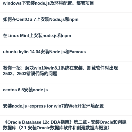
windows下安装node.js及环境配置、部署项目
如何在CentOS 7上安装Node.js和npm
在Linux Mint上安装node.js和npm
ubuntu kylin 14.04安装Node.js和Famous
教你一招：解决win10/win8.1系统在安装、卸载软件时出现
2502、2503错误代码的问题
centos 6.5安装node.js
安装node.js+express for win7的Web开发环境配置
《Oracle Database 12c DBA指南》第二章 - 安装Oracle和创建
数据库（2.1 安装Oracle数据库软件和创建数据库概览）