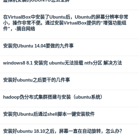
在VirtualBox中安装了Ubuntu后，Ubuntu的屏幕分辨率非常
小，操作非常不便。通过安装VirtualBox提供的“增强功能组
件”，-摘自网络
安装完Ubuntu 14.04要做的九件事
windows8 8.1 安装完 ubuntu无法挂载 ntfs分区 解决方法
安装好ubuntu之后要干的几件事
hadoop伪分布式集群搭建与安装（ubuntu系统）
安装完Ubuntu后通过shell脚本一键安装软件
安装好ubuntu 18.10之后，屏幕一直在自动旋转，怎么办？