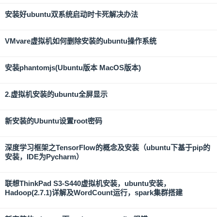
安装好ubuntu双系统启动时卡死解决办法
VMvare虚拟机如何删除安装的ubuntu操作系统
安装phantomjs(Ubuntu版本 MacOS版本)
2.虚拟机安装的ubuntu全屏显示
新安装的Ubuntu设置root密码
深度学习框架之TensorFlow的概念及安装（ubuntu下基于pip的
安装，IDE为Pycharm）
联想ThinkPad S3-S440虚拟机安装，ubuntu安装，
Hadoop(2.7.1)详解及WordCount运行，spark集群搭建