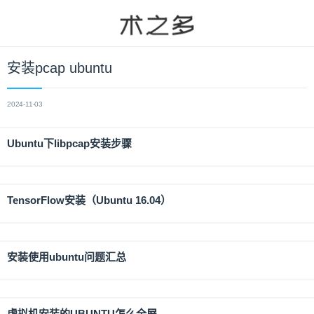
安装pcap ubuntu
2024-11-03
Ubuntu下libpcap安装步骤
TensorFlow安装（Ubuntu 16.04）
安装使用ubuntu问题汇总
虚拟机安装的UBUNTU怎么全屏