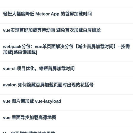
轻松大幅度降低 Meteor App 的首屏加载时间
vue实现首屏加载等待动画 避免首次加载白屏尴尬
webpack分包：vue单页面解决分包【减少首屏加载时间】--按需
加载[路由懒加载]
vue-cli项目优化，缩短首屏加载时间
avalon 如何隐藏首屏加载页面时出现的花括号
vue 图片懒加载 vue-lazyload
vue 里面异步加载高德地图