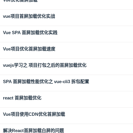
vue项目首屏加载优化实战
Vue SPA 首屏加载优化实践
Vue项目优化首屏加载速度
vuejs学习之 项目打包之后的首屏加载优化
SPA 首屏加载性能优化之 vue-cli3 拆包配置
react 首屏加载优化
Vue项目使用CDN优化首屏加载
解决React首屏加载白屏的问题