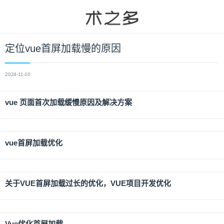
定位vue首屏加载慢的原因
2024-11-10
vue 页面首次加载缓慢原因及解决方案
vue首屏加载优化
关于VUE首屏加载过长的优化，VUE项目开发优化
Vue优化首屏加载