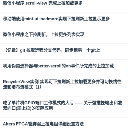
微信小程序 scroll-view 完成上拉加载更多
移动端使用mint-ui loadmore实现下拉刷新上拉显示更多
微信小程序之下拉刷新，上拉更多列表实现
【记录】git 拉取远程分支代码，同步到另一个git上
利用伪类选择器与better-scroll的on事件所完成的上拉加载
RecyclerView实例-实现可下拉刷新上拉加载更多并可切换线性
流和瀑布流模式（1）
吃了单片机GPIO端口工作模式的大亏 ——关于强推挽输出和准
双向口(弱上拉)的实际应用
Altera FPGA管脚弱上拉电阻详细设置方法