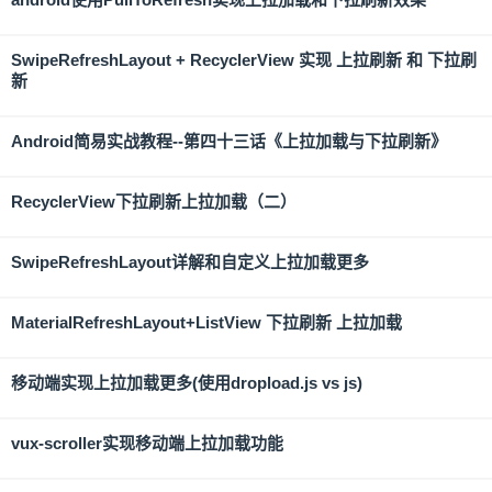
SwipeRefreshLayout + RecyclerView 实现 上拉刷新 和 下拉刷
新
Android简易实战教程--第四十三话《上拉加载与下拉刷新》
RecyclerView下拉刷新上拉加载（二）
SwipeRefreshLayout详解和自定义上拉加载更多
MaterialRefreshLayout+ListView 下拉刷新 上拉加载
移动端实现上拉加载更多(使用dropload.js vs js)
vux-scroller实现移动端上拉加载功能