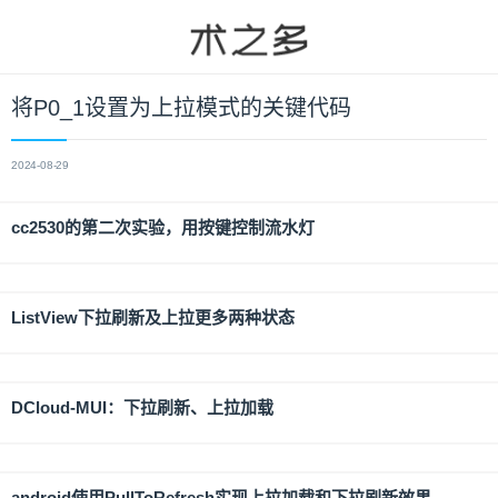
将P0_1设置为上拉模式的关键代码
2024-08-29
cc2530的第二次实验，用按键控制流水灯
ListView下拉刷新及上拉更多两种状态
DCloud-MUI：下拉刷新、上拉加载
android使用PullToRefresh实现上拉加载和下拉刷新效果