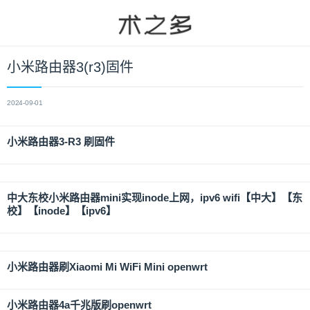
小米路由器3(r3)固件
2024-09-01
小米路由器3-R3 刷固件
中大东校小米路由器mini实现inode上网，ipv6 wifi【中大】【东
校】【inode】【ipv6】
小米路由器刷Xiaomi Mi WiFi Mini openwrt
小米路由器4a千兆版刷openwrt