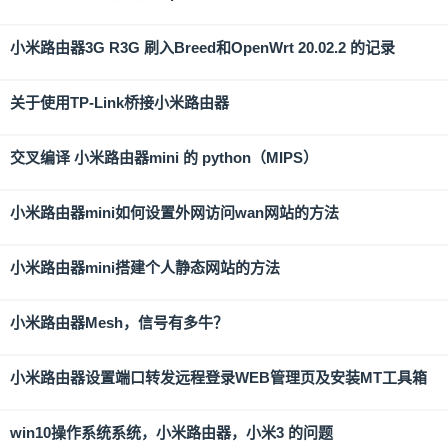
小米路由器3G R3G 刷入Breed和OpenWrt 20.02.2 的记录
关于使用TP-Link桥接小米路由器
交叉编译 小米路由器mini 的 python（MIPS）
小米路由器mini如何设置外网访问wan网站的方法
小米路由器mini搭建个人静态网站的方法
小米路由器Mesh，信号有多牛？
小米路由器设置端口转发远程登录WEB管理页及安装MT工具箱
win10操作系统系统，小米路由器，小米3 的问题