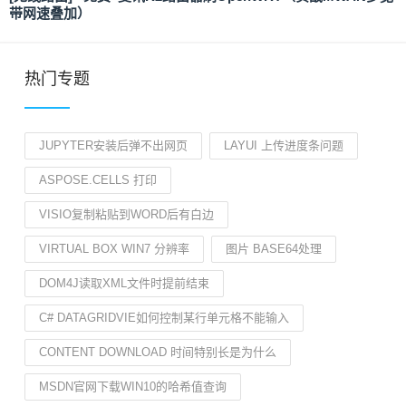
带网速叠加）
热门专题
JUPYTER安装后弹不出网页
LAYUI 上传进度条问题
ASPOSE.CELLS 打印
VISIO复制粘贴到WORD后有白边
VIRTUAL BOX WIN7 分辨率
图片 BASE64处理
DOM4J读取XML文件时提前结束
C# DATAGRIDVIE如何控制某行单元格不能输入
CONTENT DOWNLOAD 时间特别长是为什么
MSDN官网下载WIN10的哈希值查询