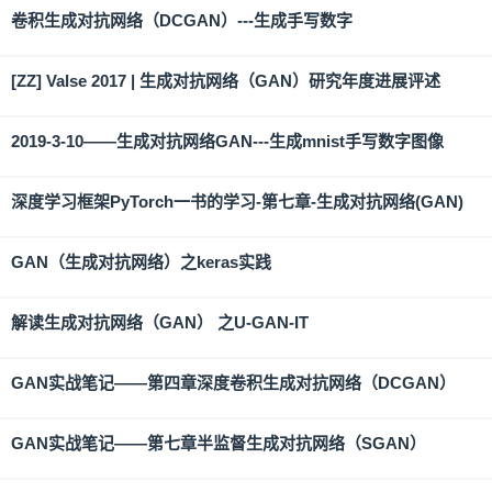
卷积生成对抗网络（DCGAN）---生成手写数字
[ZZ] Valse 2017 | 生成对抗网络（GAN）研究年度进展评述
2019-3-10——生成对抗网络GAN---生成mnist手写数字图像
深度学习框架PyTorch一书的学习-第七章-生成对抗网络(GAN)
GAN（生成对抗网络）之keras实践
解读生成对抗网络（GAN） 之U-GAN-IT
GAN实战笔记——第四章深度卷积生成对抗网络（DCGAN）
GAN实战笔记——第七章半监督生成对抗网络（SGAN）