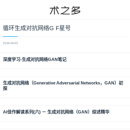
循环生成对抗网络G F星号
2024-09-03
深度学习-生成对抗网络GAN笔记
生成对抗网络（Generative Adversarial Networks，GAN）初
探
AI佳作解读系列(六) － 生成对抗网络（GAN）综述精华