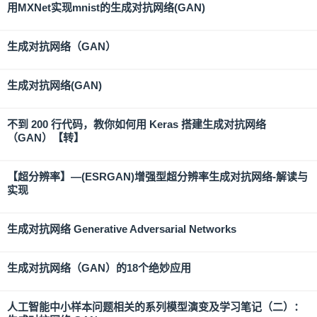
用MXNet实现mnist的生成对抗网络(GAN)
生成对抗网络（GAN）
生成对抗网络(GAN)
不到 200 行代码，教你如何用 Keras 搭建生成对抗网络
（GAN）【转】
【超分辨率】—(ESRGAN)增强型超分辨率生成对抗网络-解读与
实现
生成对抗网络 Generative Adversarial Networks
生成对抗网络（GAN）的18个绝妙应用
人工智能中小样本问题相关的系列模型演变及学习笔记（二）：