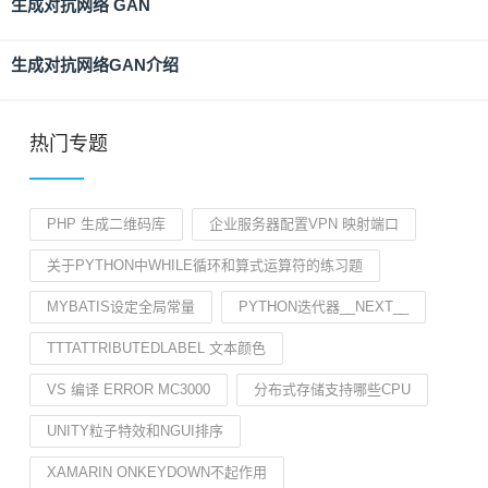
生成对抗网络 GAN
生成对抗网络GAN介绍
热门专题
PHP 生成二维码库
企业服务器配置VPN 映射端口
关于PYTHON中WHILE循环和算式运算符的练习题
MYBATIS设定全局常量
PYTHON迭代器__NEXT__
TTTATTRIBUTEDLABEL 文本颜色
VS 编译 ERROR MC3000
分布式存储支持哪些CPU
UNITY粒子特效和NGUI排序
XAMARIN ONKEYDOWN不起作用