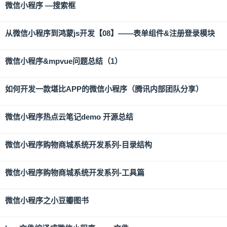
微信小程序 —搜索框
从微信小程序到鸿蒙js开发【08】——表单组件&注册登录模块
微信小程序&mpvue问题总结（1）
如何开发一款堪比APP的微信小程序（腾讯内部团队分享）
微信小程序热点云笔记demo 开源总结
微信小程序购物商城系统开发系列-目录结构
微信小程序购物商城系统开发系列-工具篇
微信小程序之小豆瓣图书