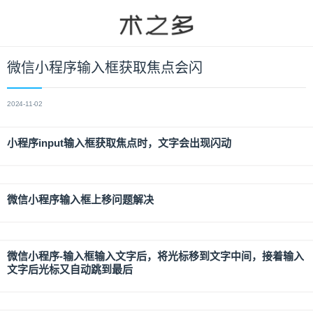
微信小程序输入框获取焦点会闪
2024-11-02
小程序input输入框获取焦点时，文字会出现闪动
微信小程序输入框上移问题解决
微信小程序-输入框输入文字后，将光标移到文字中间，接着输入
文字后光标又自动跳到最后