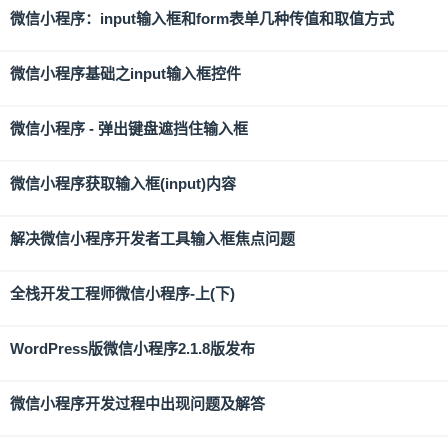
微信小程序：input输入框和form表单几种传值和取值方式
微信小程序基础之input输入框控件
微信小程序 - 弹出键盘遮挡住输入框
微信小程序获取输入框(input)内容
解决微信小程序开发者工具输入框焦点问题
全栈开发工程师微信小程序-上(下)
WordPress版微信小程序2.1.8版发布
微信小程序开发过程中出现问题及解答