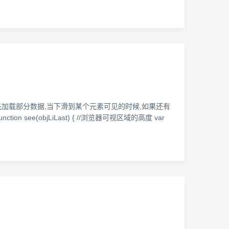
先加载部分数据,当下滑到某个元素可见的时候,如果还有
nction see(objLiLast) { //浏览器可视区域的高度 var