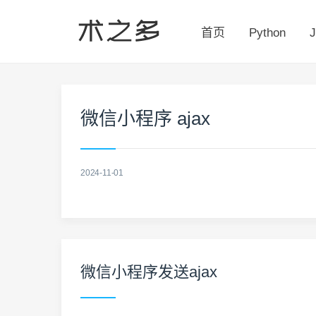
首页
Python
J
微信小程序 ajax
2024-11-01
微信小程序发送ajax