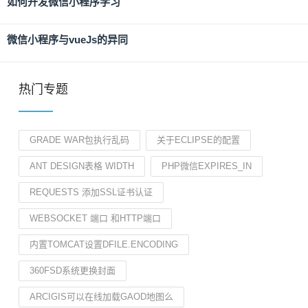
如何开发微信小程序学习
微信小程序与vueJs的异同
热门专题
GRADE WAR包执行乱码
关于ECLIPSE的配置
ANT DESIGN表格 WIDTH
PHP微信EXPIRES_IN
REQUESTS 添加SSL证书认证
WEBSOCKET 端口 和HTTP端口
内置TOMCAT设置DFILE.ENCODING
360FSD系统更换封面
ARCIGIS可以在线加载GAOD地图么