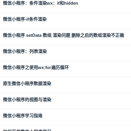
微信小程序：条件渲染wx：if和hidden
微信小程序-if条件渲染
微信小程序 setData 数组 渲染问题 删除之后的数组渲染不正确
微信小程序：列表渲染
微信小程序之使用wx:for遍历循环
原生微信小程序数据渲染
微信小程序的视图与渲染
微信小程序学习指南