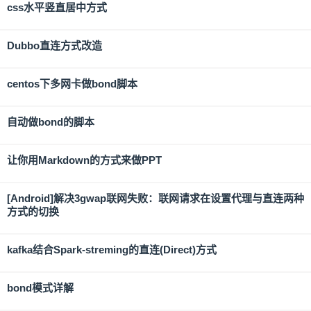
css水平竖直居中方式
Dubbo直连方式改造
centos下多网卡做bond脚本
自动做bond的脚本
让你用Markdown的方式来做PPT
[Android]解决3gwap联网失败：联网请求在设置代理与直连两种
方式的切换
kafka结合Spark-streming的直连(Direct)方式
bond模式详解