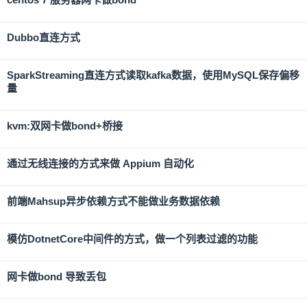
Dubbo直连方式
SparkStreaming直连方式读取kafka数据，使用MySQL保存偏移
量
kvm:双网卡做bond+桥接
通过无线连接的方式来做 Appium 自动化
前端Mahsup异步依赖方式不能做业务数据依赖
模仿DotnetCore中间件的方式，做一个列表过滤的功能
网卡做bond 导致丢包