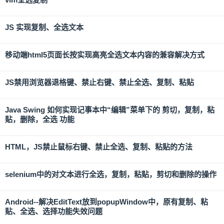
JS 实现复制、全选文本
移动端html5页面长按实现高亮全选文本内容的兼容解决方式
JS禁用浏览器退格键、禁止右键、禁止全选、复制、粘贴
Java Swing 如何实现记事本中“编辑”菜单下的 剪切，复制，粘
贴，删除，全选 功能
HTML，JS禁止鼠标右键、禁止全选、复制、粘贴的方法
selenium中的对文本进行全选，复制，粘贴，剪切和删除的操作
Android--解决EditText放到popupWindow中，原有复制、粘
贴、全选、选择功能失效问题