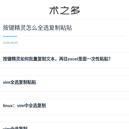
按键精灵怎么全选复制粘贴
2024-09-05
按键精灵如何批量复制文本，再往excel里面一次性粘贴？
vim全选复制粘贴
linux：vim中全选复制
vim全选复制