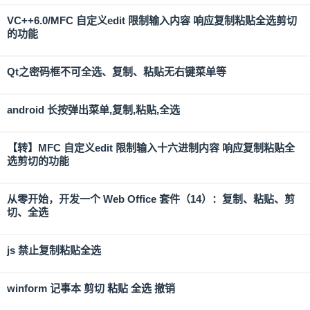
VC++6.0/MFC 自定义edit 限制输入内容 响应复制粘贴全选剪切
的功能
Qt之密码框不可全选、复制、粘贴无右键菜单等
android 长按弹出菜单,复制,粘贴,全选
【转】MFC 自定义edit 限制输入十六进制内容 响应复制粘贴全
选剪切的功能
从零开始，开发一个 Web Office 套件（14）：复制、粘贴、剪
切、全选
js 禁止复制粘贴全选
winform 记事本 剪切 粘贴 全选 撤销