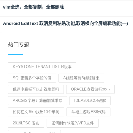
vim全选，全部复制，全部删除
Android EditText 取消复制粘贴功能,取消横向全屏编辑功能(一)
热门专题
KEYSTONE TENANT-LIST R版本
SQL更新多个字段的值
A线程等待B线程结束
低速电路板可以走锐角线吗
ORACLE查看游标大小
ARCGIS字段计算器加减乘除
IDEA2019.2.4破解
如何在文章中找出10个单词
斗地主游戏ES6代码
2019LTSC 发布
如何制作软驱的VFD文件