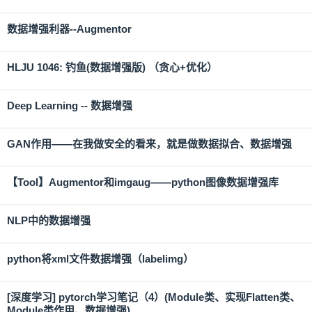
数据增强利器--Augmentor
HLJU 1046: 钓鱼(数据增强版) （贪心+优化）
Deep Learning -- 数据增强
GAN作用——在我做安全的看来，就是做数据拟合、数据增强
【Tool】Augmentor和imgaug——python图像数据增强库
NLP中的数据增强
python将xml文件数据增强（labelimg）
[深度学习] pytorch学习笔记（4）(Module类、实现Flatten类、
Module类作用、数据增强)