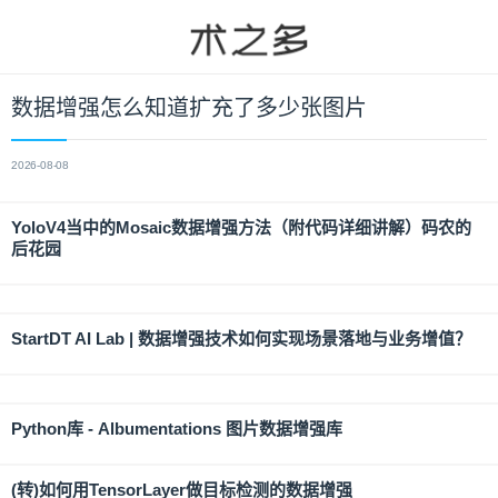
数据增强怎么知道扩充了多少张图片
2026-08-08
YoloV4当中的Mosaic数据增强方法（附代码详细讲解）码农的
后花园
StartDT AI Lab | 数据增强技术如何实现场景落地与业务增值？
Python库 - Albumentations 图片数据增强库
(转)如何用TensorLayer做目标检测的数据增强