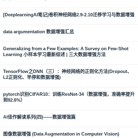
[DeeplearningAI笔记]卷积神经网络2.9-2.10迁移学习与数据增强
data argumentation 数据增强汇总
Generalizing from a Few Examples: A Survey on Few-Shot
Learning 小样本学习最新综述 | 三大数据增强方法
TensorFlow之DNN（三）：神经网络的正则化方法(Dropout、
L2正则化、早停和数据增强)
pytorch识别CIFAR10：训练ResNet-34（数据增强，准确率提升
到92.6%）
AI佳作解读系列(四)——数据增强篇
图像数据增强 (Data Augmentation in Computer Vision)