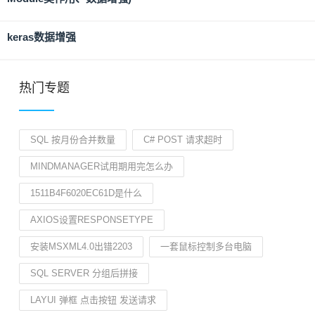
keras数据增强
热门专题
SQL 按月份合并数量
C# POST 请求超时
MINDMANAGER试用期用完怎么办
1511B4F6020EC61D是什么
AXIOS设置RESPONSETYPE
安装MSXML4.0出错2203
一套鼠标控制多台电脑
SQL SERVER 分组后拼接
LAYUI 弹框 点击按钮 发送请求