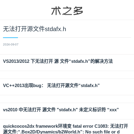
无法打开源文件stdafx.h
2024-09-07
VS2013/2012 下无法打开 源 文件“stdafx.h”的解决方法
VC++2013出现bug： 无法打开源文件“stdafx.h”
vs2010 中无法打开 源文件 "stdafx.h" 未定义标识符 “xxx”
quickcocos2dx framework环境变 fatal error C1083: 无法打开
源文件:“.Box2D/Dynamics/b2World.h”: No such file or d