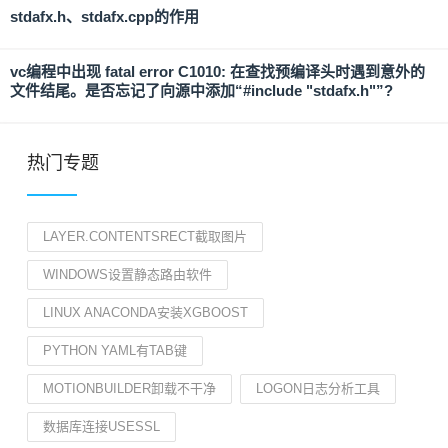
stdafx.h、stdafx.cpp的作用
vc编程中出现 fatal error C1010: 在查找预编译头时遇到意外的
文件结尾。是否忘记了向源中添加“#include "stdafx.h"”?
热门专题
LAYER.CONTENTSRECT截取图片
WINDOWS设置静态路由软件
LINUX ANACONDA安装XGBOOST
PYTHON YAML有TAB键
MOTIONBUILDER卸载不干净
LOGON日志分析工具
数据库连接USESSL