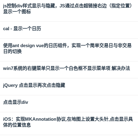
js控制div样式显示与隐藏，JS通过点击超链接右边（指定位置）
显示一个图标
cal - 显示一个日历
使用ant design vue的日历组件，实现一个简单交易日与非交易
日的切换
win7系统的右键菜单只显示一个白色框不显示菜单项 解决办法
jQuery 点击显示再次点击隐藏
点击显示div
iOS：实现MKAnnotation协议,在地图上设置大头针,点击显示具
体的位置信息