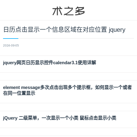
日历点击显示一个信息区域在对应位置 jquery
2024-09-05
jquery网页日历显示控件calendar3.1使用详解
element message多次点击出现多个提示框，如何显示一个或者
在同一位置显示
jQuery 二级菜单，一次显示一个小类 鼠标点击显示小类