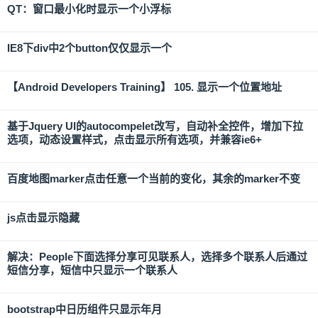
QT：窗口最小化时显示一个小浮标
IE8下div中2个button仅仅显示一个
【Android Developers Training】 105. 显示一个位置地址
基于Jquery UI的autocompelet改写，自动补全控件，增加下拉
选项，动态设置样式，点击显示所有选项，并兼容ie6+
百度地图marker点击任意一个当前的变化，其余的marker不变
js点击显示隐藏
解决：People下面选择分享可见联系人，选择多个联系人后通过
短信分享，短信中只显示一个联系人
bootstrap中日历组件只显示年月