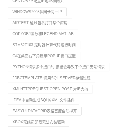
CENTOS7.6配置IP地址和网关
WINDOWS2008多网卡同一IP
AIRTEST 通过包名打开某个应用
COPYOBJ函数和LEGEND MATLAB
STM32F103 定时器计算代码运行时间
C#在桌面右下角显示POPUP窗口提醒
PYTHON请求多个接口时,报错会导致下个接口无法请求
JDBCTEMPLATE 调用SQL SERVER存储过程
XMLHTTPREQUEST OPEN POST 对IE支持
IDEA中自动生成SQL的XML文件插件
EASYUI DATAGRID表格宽度自动撑开
XBOX无线适配器无法安装驱动