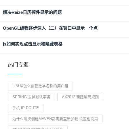
解决Raize日历控件显示的问题
OpenGL编程逐步深入（二）在窗口中显示一个点
js如何实现点击显示和隐藏表格
热门专题
LINUX怎么创建数字名称的用户组
SPRING 去掉默认事务
AX2012 新建编码规则
手机 IP ROUTE
为什么每次创建MAVEN都需要重新加载 设置也没用