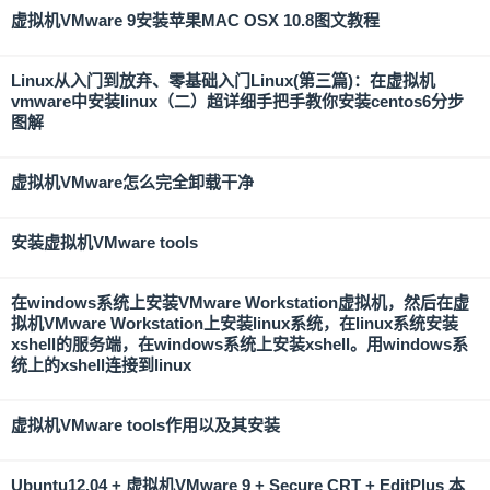
虚拟机VMware 9安装苹果MAC OSX 10.8图文教程
Linux从入门到放弃、零基础入门Linux(第三篇)：在虚拟机
vmware中安装linux（二）超详细手把手教你安装centos6分步
图解
虚拟机VMware怎么完全卸载干净
安装虚拟机VMware tools
在windows系统上安装VMware Workstation虚拟机，然后在虚
拟机VMware Workstation上安装linux系统，在linux系统安装
xshell的服务端，在windows系统上安装xshell。用windows系
统上的xshell连接到linux
虚拟机VMware tools作用以及其安装
Ubuntu12.04 + 虚拟机VMware 9 + Secure CRT + EditPlus 本