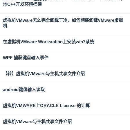
地C++开发环境搭建
虚拟机VMware怎么完全卸载干净，如何彻底卸载VMware虚拟
机
在虚拟机VMware Workstation上安装win7系统
WPF 捕获键盘输入事件
【转】虚拟机VMware与主机共享文件介绍
android键盘输入读取
虚拟机VMWARE上ORACLE License 的计算
虚拟机VMware与主机共享文件介绍