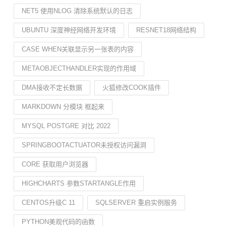
NET5 使用NLOG 清除系统默认的日志
UBUNTU 深度神经网络开发环境
RESNET18网络结构
CASE WHEN关联显示另一张表的内容
METAOBJECTHANDLER实现的作用域
DMA接收不定长数据
火狐修改COOK插件
MARKDOWN 分模块 框起来
MYSQL POSTGRE 对比 2022
SPRINGBOOTACTUATOR未授权访问漏洞
CORE 获取用户浏览器
HIGHCHARTS 参数STARTANGLE作用
CENTOS升级C 11
SQLSERVER 重启实例服务
PYTHON美观代码的函数