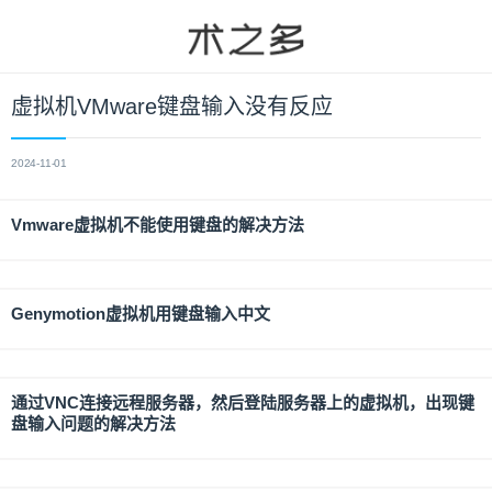
虚拟机VMware键盘输入没有反应
2024-11-01
Vmware虚拟机不能使用键盘的解决方法
Genymotion虚拟机用键盘输入中文
通过VNC连接远程服务器，然后登陆服务器上的虚拟机，出现键
盘输入问题的解决方法