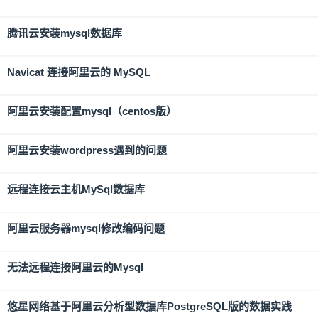
腾讯云安装mysql数据库
Navicat 连接阿里云的 MySQL
阿里云安装配置mysql（centos版）
阿里云安装wordpress遇到的问题
远程连接云主机MySql数据库
阿里云服务器mysql修改编码问题
无法远程连接阿里云的Mysql
悠星网络基于阿里云分析型数据库PostgreSQL版的数据实践