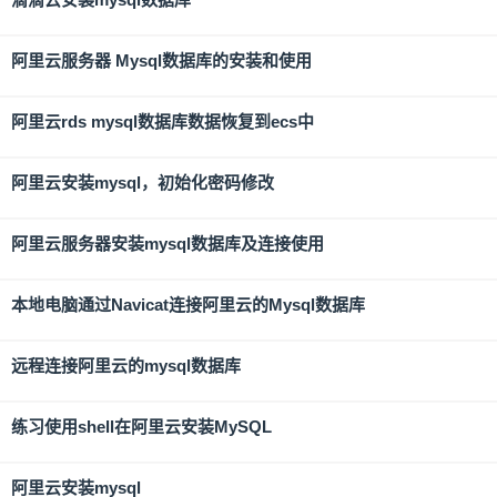
阿里云服务器 Mysql数据库的安装和使用
阿里云rds mysql数据库数据恢复到ecs中
阿里云安装mysql，初始化密码修改
阿里云服务器安装mysql数据库及连接使用
本地电脑通过Navicat连接阿里云的Mysql数据库
远程连接阿里云的mysql数据库
练习使用shell在阿里云安装MySQL
阿里云安装mysql