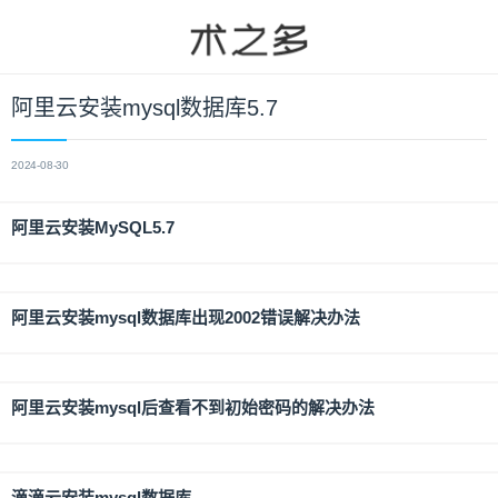
阿里云安装mysql数据库5.7
2024-08-30
阿里云安装MySQL5.7
阿里云安装mysql数据库出现2002错误解决办法
阿里云安装mysql后查看不到初始密码的解决办法
滴滴云安装mysql数据库