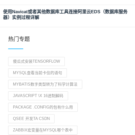
使用Navicat或者其他数据库工具连接阿里云EDS（数据库服务
器）实例过程详解
热门专题
傻瓜式安装TENSORFLOW
MYSQL查看当前卡住的语句
MYBATIS数字类型转为了科学计算法
JAVASCRIPT \X 16进制解码
PACKAGE .CONFIG的包有什么用
QSEE 开发TA CSDN
ZABBIX宏变量在MYSQL哪个表中