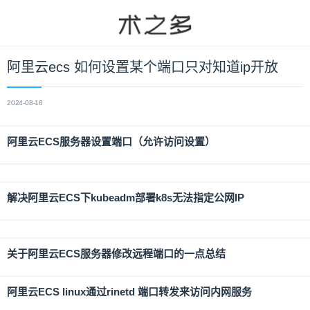
阿里云ecs 如何设置某个端口只对知道ip开放
2024-08-18
阿里云ECS服务器设置端口（允许访问设置）
解决阿里云ECS下kubeadm部署k8s无法指定公网IP
关于阿里云ECS服务器修改远程端口的一点总结
阿里云ECS linux通过rinetd 端口转发来访问内网服务