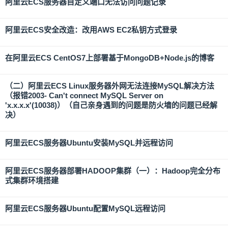
阿里云ECS服务器自定义端口无法访问问题记录
阿里云ECS安全改造：改用AWS EC2私钥方式登录
在阿里云ECS CentOS7上部署基于MongoDB+Node.js的博客
（二）阿里云ECS Linux服务器外网无法连接MySQL解决方法
（报错2003- Can't connect MySQL Server on
'x.x.x.x'(10038)）（自己亲身遇到的问题是防火墙的问题已经解
决）
阿里云ECS服务器Ubuntu安装MySQL并远程访问
阿里云ECS服务器部署HADOOP集群（一）：Hadoop完全分布
式集群环境搭建
阿里云ECS服务器Ubuntu配置MySQL远程访问