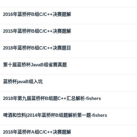
2016年蓝桥杯B组C/C++决赛题解
2015年蓝桥杯B组C/C++决赛题解
2018年蓝桥杯B组C/C++决赛题目
第十届蓝桥杯JavaB组省赛真题
蓝桥杯javaB组入坑
2018年第九届蓝桥杯B组题C++汇总解析-fishers
啤酒和饮料|2014年蓝桥杯B组题解析第一题-fishers
2018年蓝桥杯A组C/C++决赛题解