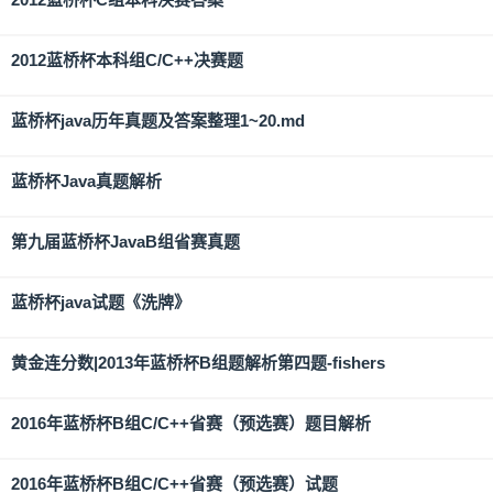
2012蓝桥杯本科组C/C++决赛题
蓝桥杯java历年真题及答案整理1~20.md
蓝桥杯Java真题解析
第九届蓝桥杯JavaB组省赛真题
蓝桥杯java试题《洗牌》
黄金连分数|2013年蓝桥杯B组题解析第四题-fishers
2016年蓝桥杯B组C/C++省赛（预选赛）题目解析
2016年蓝桥杯B组C/C++省赛（预选赛）试题