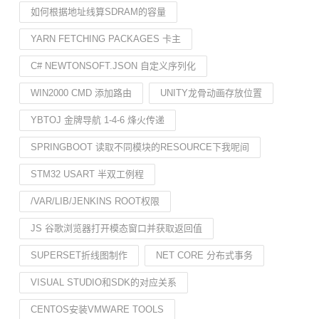
如何根据地址线算SDRAM的容量
YARN FETCHING PACKAGES 卡主
C# NEWTONSOFT.JSON 自定义序列化
WIN2000 CMD 添加路由
UNITY龙骨动画存放位置
YBTOJ 金牌导航 1-4-6 烽火传递
SPRINGBOOT 读取不同模块的RESOURCE下我呢间
STM32 USART 半双工例程
/VAR/LIB/JENKINS ROOT权限
JS 谷歌浏览器打开模态窗口并获取返回值
SUPERSET折线图制作
NET CORE 分布式事务
VISUAL STUDIO和SDK的对应关系
CENTOS安装VMWARE TOOLS