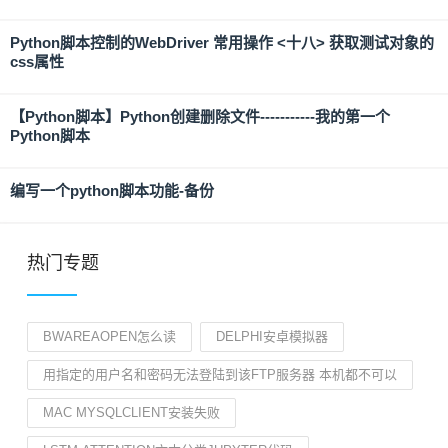
Python脚本控制的WebDriver 常用操作 <十八> 获取测试对象的
css属性
【Python脚本】Python创建删除文件-----------我的第一个
Python脚本
编写一个python脚本功能-备份
热门专题
BWAREAOPEN怎么读
DELPHI安卓模拟器
用指定的用户名和密码无法登陆到该FTP服务器 本机都不可以
MAC MYSQLCLIENT安装失败