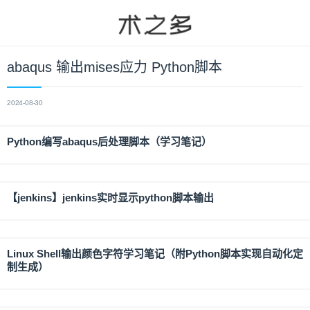
abaqus 输出mises应力 Python脚本
2024-08-30
Python编写abaqus后处理脚本（学习笔记）
【jenkins】jenkins实时显示python脚本输出
Linux Shell输出颜色字符学习笔记（附Python脚本实现自动化定
制生成）