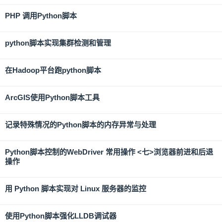
PHP 调用Python脚本
python脚本实现集群检测和管理
在Hadoop平台跑python脚本
ArcGIS使用Python脚本工具
记录特殊情况的Python脚本的内存异常与处理
Python脚本控制的WebDriver 常用操作 <七>浏览器前进和后退
操作
用 Python 脚本实现对 Linux 服务器的监控
使用Python脚本强化LLDB调试器