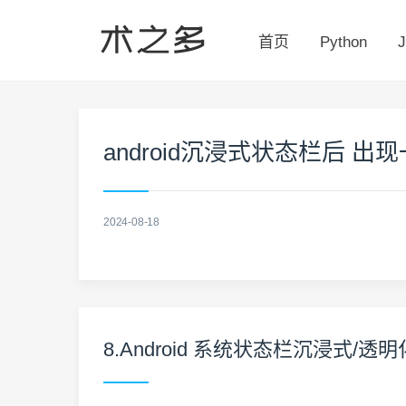
首页
Python
J
android沉浸式状态栏后 
2024-08-18
8.Android 系统状态栏沉浸式/