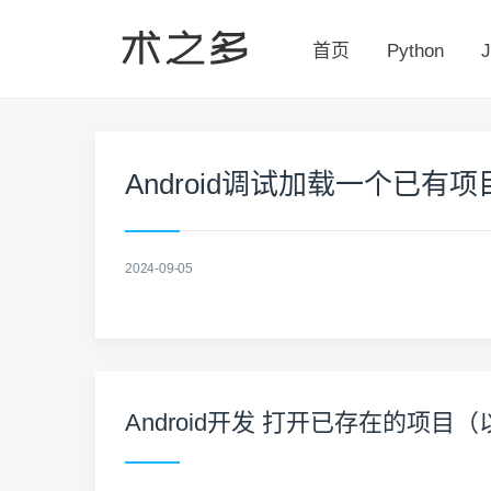
首页
Python
J
Android调试加载一个已有项
2024-09-05
Android开发 打开已存在的项目