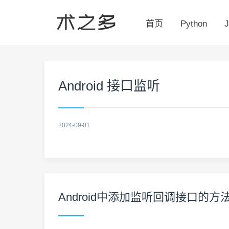
首页
Python
J
Android 接口监听
2024-09-01
Android中添加监听回调接口的方