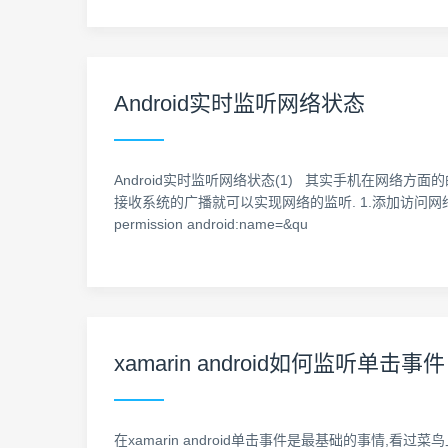
Android实时监听网络状态
Android实时监听网络状态(1) 其实手机在网络方
接收系统的广播就可以实现网络的监听. 1.添加访问网络和获取网络状态的权
permission android:name=&qu
xamarin android如何监听单击事件
在xamarin android单击事件是最基础的事情,看