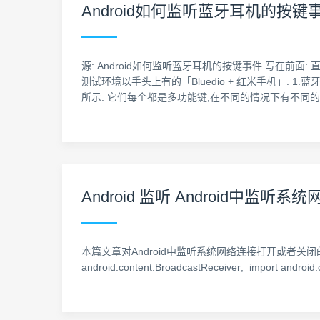
Android如何监听蓝牙耳机的按键事
源: Android如何监听蓝牙耳机的按键事件 写在
测试环境以手头上有的「Bluedio + 红米手机」.
所示: 它们每个都是多功能键,在不同的情况下有不同的
Android 监听 Android中
本篇文章对Android中监听系统网络连接打开或者关闭的实现
android.content.BroadcastReceiver; import android.