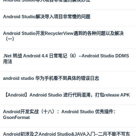
Android Studio解决导入项目非常慢的问题
Android Studio开发RecyclerView遇到的各种问题以及解决
（一）
.Net 转战 Android 4.4 日常笔记（6）--Android Studio DDMS
用法
android studio 华为手机看不到具体的错误日志
【Android】Android Studio 进行代码混淆，打包release APK
Android开发实战（十八）：Android Studio 优秀插件：
GsonFormat
Android初涉及之Android Studio&JAVA入门--二月不能不写东