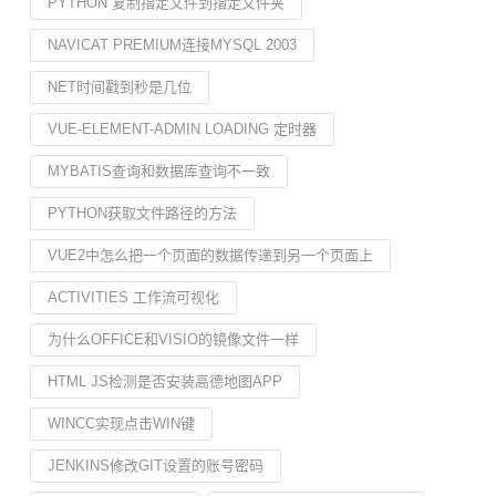
PYTHON 复制指定文件到指定文件夹
NAVICAT PREMIUM连接MYSQL 2003
NET时间戳到秒是几位
VUE-ELEMENT-ADMIN LOADING 定时器
MYBATIS查询和数据库查询不一致
PYTHON获取文件路径的方法
VUE2中怎么把一个页面的数据传递到另一个页面上
ACTIVITIES 工作流可视化
为什么OFFICE和VISIO的镜像文件一样
HTML JS检测是否安装高德地图APP
WINCC实现点击WIN键
JENKINS修改GIT设置的账号密码