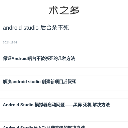
android studio 后台杀不死
2024-11-03
保证Android后台不被杀死的几种方法
解决android studio 创建新项目后假死
Android Studio 模拟器启动问题——黑屏 死机 解决方法
Android Studio导入项目非常慢的解决办法