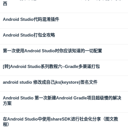
西
Android Studio代码混淆插件
Android Studio打包全攻略
第一次使用Android Studio时你应该知道的一切配置
[转]Android Studio系列教程六--Gradle多渠道打包
android studio 修改成自己jks(keystore)签名文件
Android Studio 第一次新建Android Gradle项目超级慢的解决
方案
在Android Studio中使用shareSDK进行社会化分享（图文教
程）