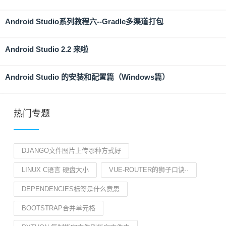
Android Studio系列教程六--Gradle多渠道打包
Android Studio 2.2 来啦
Android Studio 的安装和配置篇（Windows篇）
热门专题
DJANGO文件图片上传哪种方式好
LINUX C语言 硬盘大小
VUE-ROUTER的狮子口诀··
DEPENDENCIES标签是什么意思
BOOTSTRAP合并单元格