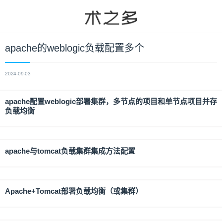
apache的weblogic负载配置多个
2024-09-03
apache配置weblogic部署集群，多节点的项目和单节点项目并存
负载均衡
apache与tomcat负载集群集成方法配置
Apache+Tomcat部署负载均衡（或集群）