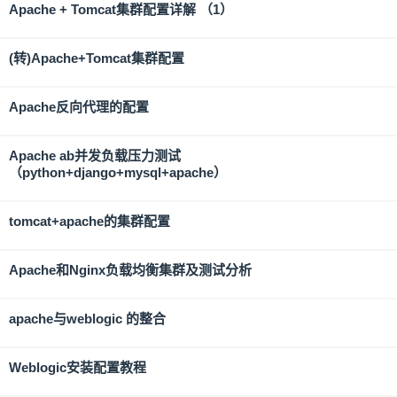
Apache + Tomcat集群配置详解 （1）
(转)Apache+Tomcat集群配置
Apache反向代理的配置
Apache ab并发负载压力测试
（python+django+mysql+apache）
tomcat+apache的集群配置
Apache和Nginx负载均衡集群及测试分析
apache与weblogic 的整合
Weblogic安装配置教程