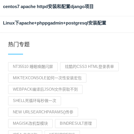
centos7 apache httpd安装和配置django项目
Linux下apache+phppgadmin+postgresql安装配置
热门专题
NT35510 睡眠唤醒闪屏
炫酷的CSS3 HTML登录表单
MIKTEXCONSOLE如何一次性安装宏包
WEBPACK编译后JSON文件获取不到
SHELL死循环每秒做一次
NEW URLSEARCHPARAMS()传参
MAGISK改机型模块
BINDRESULT原理