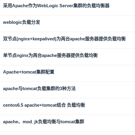
采用Apache作为WebLogic Server集群的负载均衡器
weblogic负载分发
双节点(nginx+keepalived)为两台apache服务器提供负载均衡
单节点nginx为两台apache服务器提供负载均衡
Apache+tomcat集群配置
apache与tomcat负载集群的3种方法
centos6.5 apache+tomcat结合 负载均衡
apache、mod_jk负载均衡与tomcat集群