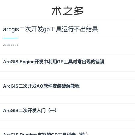
arcgis二次开发gp工具运行不出结果
2024-11-01
ArcGIS Engine开发中利用GP工具时常出现的错误
ArcGIS二次开发AO软件安装破解教程
ArcGIS二次开发入门（一）
ArcGIS Runtime支持的GP工具列表（转 ）