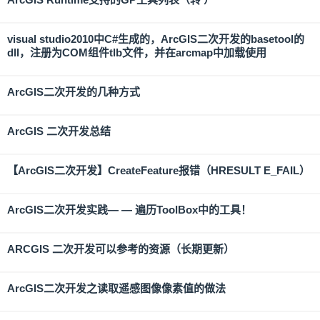
visual studio2010中C#生成的，ArcGIS二次开发的basetool的
dll，注册为COM组件tlb文件，并在arcmap中加载使用
ArcGIS二次开发的几种方式
ArcGIS 二次开发总结
【ArcGIS二次开发】CreateFeature报错（HRESULT E_FAIL）
ArcGIS二次开发实践— — 遍历ToolBox中的工具！
ARCGIS 二次开发可以参考的资源（长期更新）
ArcGIS二次开发之读取遥感图像像素值的做法