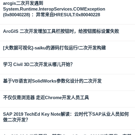
arcgis二次开发遇到
System.Runtime.InteropServices.COMException
(0x80040228) ：异常来自HRESULT:0x80040228
ArcGIS 二次开发增加工具栏按钮时，给按钮图标设置失败
[大数据可视化]-saiku的源码打包运行/二次开发构建
学习 Civil 3D二次开发从哪儿开始？
基于VB语言对SolidWorks参数化设计的二次开发
不仅仅是浏览器 走近Chrome开发人员工具
SAP 2019 TechEd Key Note解读：云时代下SAP从业人员如何
做二次开发？