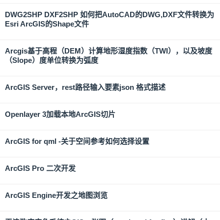
DWG2SHP DXF2SHP 如何把AutoCAD的DWG,DXF文件转换为
Esri ArcGIS的Shape文件
Arcgis基于高程（DEM）计算地形湿度指数（TWI），以及坡度
（Slope）度单位转换为弧度
ArcGIS Server，rest路径输入要素json 格式描述
Openlayer 3加载本地ArcGIS切片
ArcGIS for qml -关于空间参考如何选择设置
ArcGIS Pro 二次开发
ArcGIS Engine开发之地图浏览