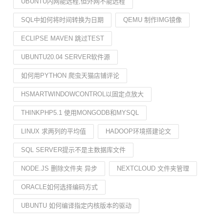
UBUNTU内网能远程,但外网不能远程
SQL中如何将时间转换为日期
QEMU 制作IMG镜像
ECLIPSE MAVEN 跳过TEST
UBUNTU20.04 SERVER软件源
如何用PYTHON 爬虫天猫店铺评论
HSMARTWINDOWCONTROL以固定点放大
THINKPHP5.1 使用MONGODB和MYSQL
LINUX 求两列的平均值
HADOOP环境搭建论文
SQL SERVER提示不是主数据库文件
NODE.JS 删除文件夹 异步
NEXTCLOUD 文件夹管理
ORACLE如何选择编码方式
UBUNTU 如何编译指定内核版本的驱动