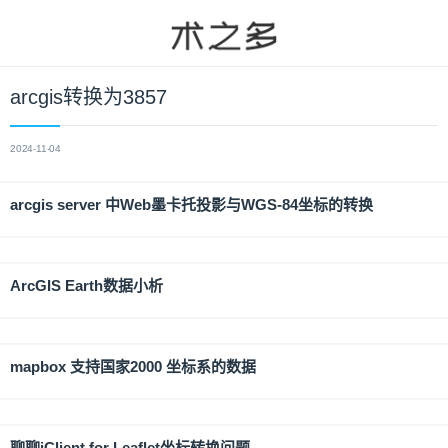
arcgis转换为3857
2024-11-04
arcgis server 中Web墨卡托投影与WGS-84坐标的转换
ArcGIS Earth数据小析
mapbox 支持国家2000 坐标系的数据
聊聊iClient for Leaflet坐标转换问题