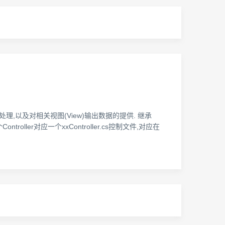
处理,以及对相关视图(View)输出数据的提供. 继承
个Controller对应一个xxController.cs控制文件,对应在