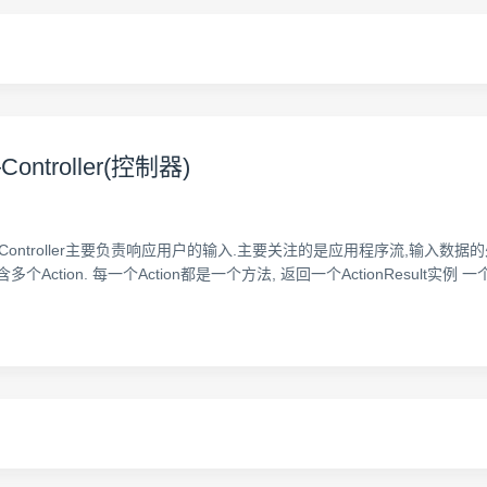
ntroller(控制器)
 Controller主要负责响应用户的输入.主要关注的是应用程序流,输入数据的
r可以包含多个Action. 每一个Action都是一个方法, 返回一个ActionResult实例 一