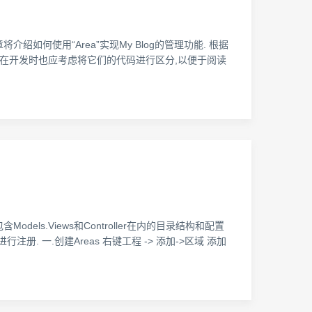
如何使用“Area”实现My Blog的管理功能. 根据
所以在开发时也应考虑将它们的代码进行区分,以便于阅读
ls.Views和Controller在内的目录结构和配置
行注册. 一.创建Areas 右键工程 -> 添加->区域 添加