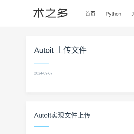
首页
Python
J
Autoit 上传文件
2024-09-07
AutoIt实现文件上传