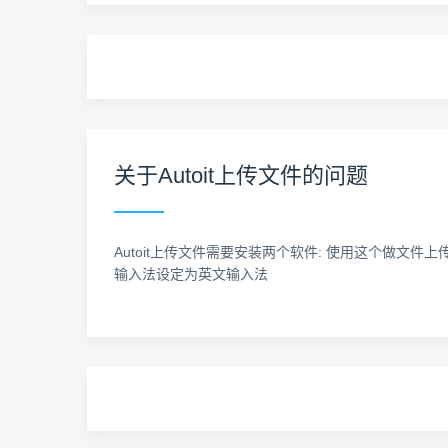
关于Autoit上传文件的问题
Autoit上传文件需要安装两个软件: 使用这个做文件上传时:在代
输入法设定为英文输入法