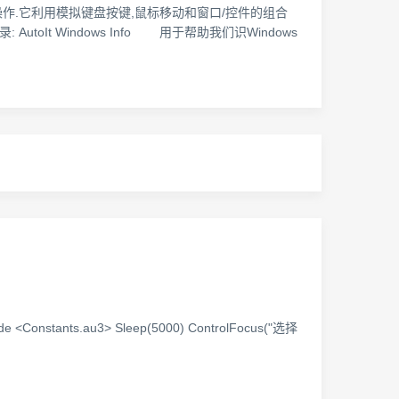
动化操作.它利用模拟键盘按键,鼠标移动和窗口/控件的组合
录: AutoIt Windows Info 用于帮助我们识Windows
stants.au3> Sleep(5000) ControlFocus("选择