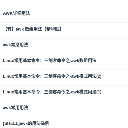
AWK详细用法
【转】awk 数组用法【精华贴】
awk常见用法
Linux常用基本命令：三剑客命令之-awk数组用法
Linux常用基本命令：三剑客命令之-awk模式用法(2)
Linux常用基本命令：三剑客命令之-awk模式用法(1)
awk常用用法
[SHELL]awk的用法举例