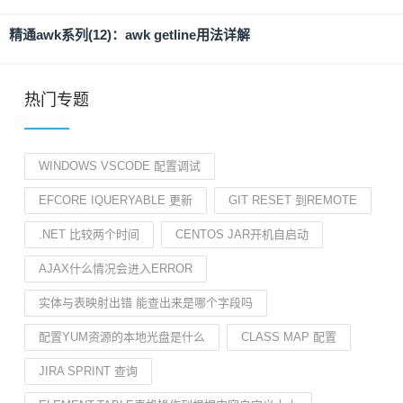
精通awk系列(12)：awk getline用法详解
热门专题
WINDOWS VSCODE 配置调试
EFCORE IQUERYABLE 更新
GIT RESET 到REMOTE
.NET 比较两个时间
CENTOS JAR开机自启动
AJAX什么情况会进入ERROR
实体与表映射出错 能查出来是哪个字段吗
配置YUM资源的本地光盘是什么
CLASS MAP 配置
JIRA SPRINT 查询