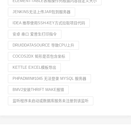
ELEMENT-TABLE表格操作列根据内容自定义大小
JENKINS无法上传JAR包到服务器
IDEA 推荐使用SSH-KEY方式拉取项目代码
安卓 串口 爱普生打印指令
DRUIDDATASOURCE 导致CPU上升
COCOS2DX 矩形是否包含坐标
KETTLE EXCEL模板导出
PHPADMIN#1045 无法登录 MYSQL 服务器
BMV2安装THRIFT MAKE报错
监听程序未启动或数据库服务未注册到该监听