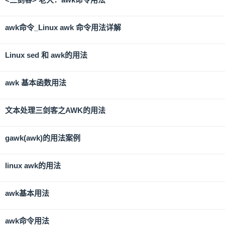
awk命令_Linux awk 命令用法详解
Linux sed 和 awk的用法
awk 基本函数用法
文本处理三剑客之AWK的用法
gawk(awk)的用法案例
linux awk的用法
awk基本用法
awk命令用法