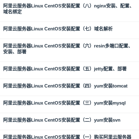
阿里云服务器Linux CentOS安装配置（八）nginx安装、配置、
域名绑定
阿里云服务器Linux CentOS安装配置（七）域名解析
阿里云服务器Linux CentOS安装配置（六）resin多端口配置、
安装、部署
阿里云服务器Linux CentOS安装配置（五）jetty配置、部署
阿里云服务器Linux CentOS安装配置（四）yum安装tomcat
阿里云服务器Linux CentOS安装配置（三）yum安装mysql
阿里云服务器Linux CentOS安装配置（二）yum安装svn
阿里云服务器Linux CentOS安装配置（一）购买阿里云服务器