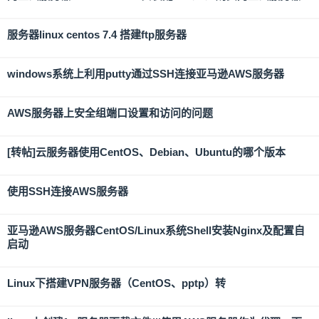
服务器linux centos 7.4 搭建ftp服务器
windows系统上利用putty通过SSH连接亚马逊AWS服务器
AWS服务器上安全组端口设置和访问的问题
[转帖]云服务器使用CentOS、Debian、Ubuntu的哪个版本
使用SSH连接AWS服务器
亚马逊AWS服务器CentOS/Linux系统Shell安装Nginx及配置自
启动
Linux下搭建VPN服务器（CentOS、pptp）转