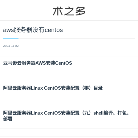
aws服务器没有centos
2024-11-02
亚马逊云服务器AWS安装CentOS
阿里云服务器Linux CentOS安装配置（零）目录
阿里云服务器Linux CentOS安装配置（九）shell编译、打包、
部署