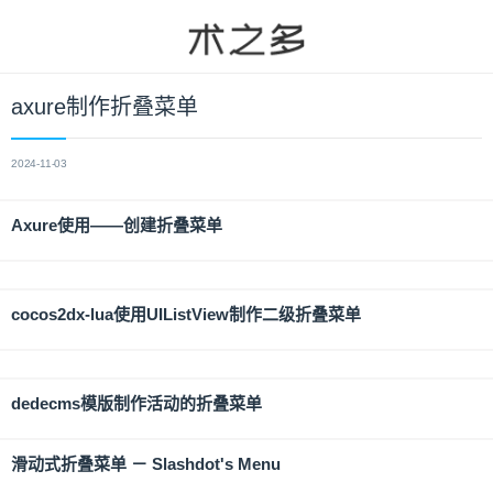
axure制作折叠菜单
2024-11-03
Axure使用——创建折叠菜单
cocos2dx-lua使用UIListView制作二级折叠菜单
dedecms模版制作活动的折叠菜单
滑动式折叠菜单 － Slashdot's Menu