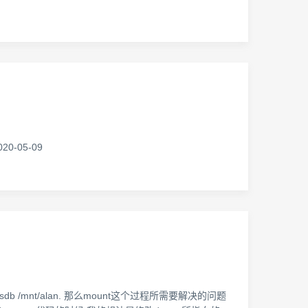
0-05-09
ev/sdb /mnt/alan. 那么mount这个过程所需要解决的问题