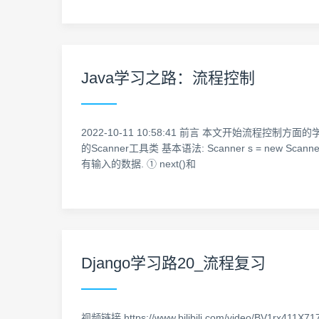
Java学习之路：流程控制
2022-10-11 10:58:41 前言 本文开始流程控制
的Scanner工具类 基本语法: Scanner s = new Scan
有输入的数据. ① next()和
Django学习路20_流程复习
视频链接 https://www.bilibili.com/video/B