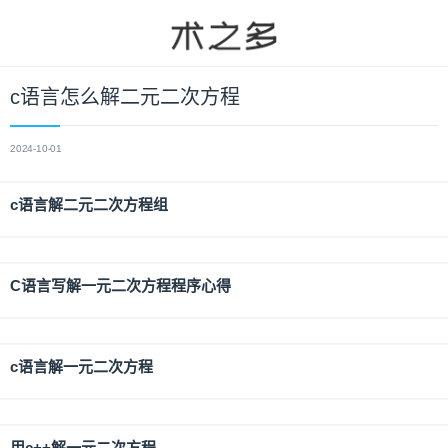
c语言怎么解二元二次方程
2024-10-01
c语言解二元二次方程组
C语言写解一元二次方程程序心得
c语言解一元二次方程
用c++解一元二次方程