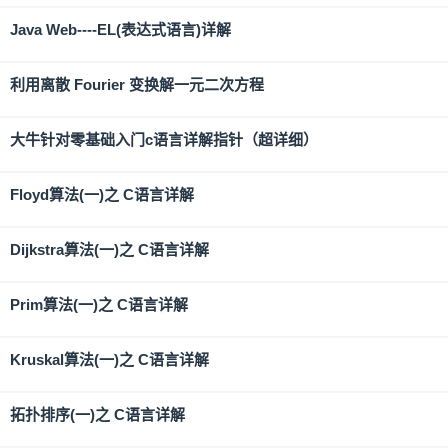
Java Web----EL(表达式语言)详解
利用离散 Fourier 变换解一元二次方程
大牛针对零基础入门c语言详解指针（超详细）
Floyd算法(一)之 C语言详解
Dijkstra算法(一)之 C语言详解
Prim算法(一)之 C语言详解
Kruskal算法(一)之 C语言详解
拓扑排序(一)之 C语言详解