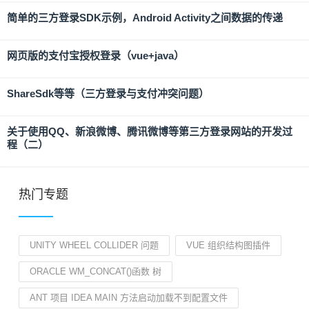
简单的三方登录SDK示例，Android Activity之间数据的传递
网页版的支付宝授权登录（vue+java）
ShareSdk等等（三方登录与支付冲突问题）
关于使用QQ、新浪微博、腾讯微博等第三方登录网站的开发过
程（二）
热门专题
UNITY WHEEL COLLIDER 问题
VUE 组织结构图插件
ORACLE WM_CONCAT()函数 树
ANT 项目 IDEA MAIN 方法启动加载不到配置文件