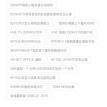
UNIAPP微信小程序富文本组件
ECHARTS带背景色的柱状图背景样式怎么调
在VS2022怎么用栈回溯窗口
如何在电脑上下载ADOBE
VUE TS 文件ROUTER
VUE 获取COOKIS下的用户名
MYSQL和SPARKSQL
OPENCV 2张图重叠区域画不同
NEWTONSOFT指定某个属性转换成时间
VB.NET OFFICE 编程
MYSQL UPDATE多条记录
VBA复制一个文件USEDRANGE到另一个文件
MYSQL自定义函数语法返回日期
ANDROID搞吧本跑马灯
JDK8 NEW对象
安装最新版 ORACLE JEVE