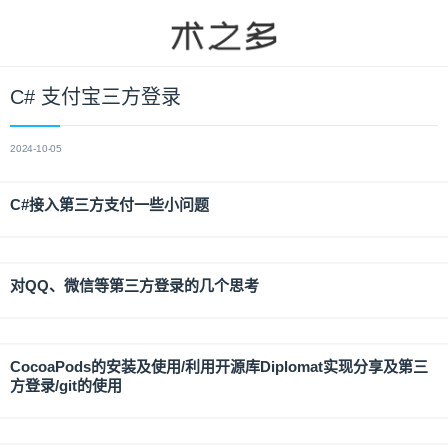
C# 支付宝三方登录
2024-10-05
C#接入第三方支付一些小问题
对QQ、微信等第三方登录的几个思考
CocoaPods的安装及使用/利用开源库Diplomat实现分享及第三
方登录/git的使用