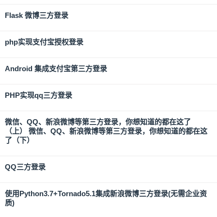
Flask 微博三方登录
php实现支付宝授权登录
Android 集成支付宝第三方登录
PHP实现qq三方登录
微信、QQ、新浪微博等第三方登录，你想知道的都在这了
（上） 微信、QQ、新浪微博等第三方登录，你想知道的都在这
了（下）
QQ三方登录
使用Python3.7+Tornado5.1集成新浪微博三方登录(无需企业资
质)