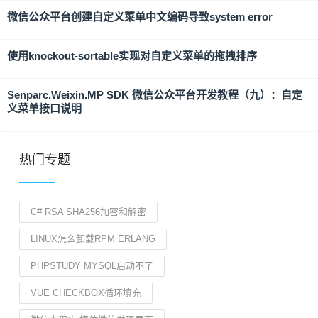
微信公众平台创建自定义菜单中文编码导致system error
使用knockout-sortable实现对自定义菜单的拖拽排序
Senparc.Weixin.MP SDK 微信公众平台开发教程（九）：自定
义菜单接口说明
热门专题
C# RSA SHA256加密和解密
LINUX怎么卸载RPM ERLANG
PHPSTUDY MYSQL启动不了
VUE CHECKBOX循环填充