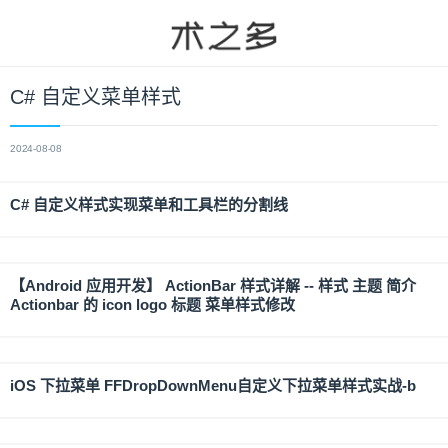
C# 自定义菜单样式
2024-08-08
C# 自定义样式实现菜单和工具栏的分割线
【Android 应用开发】 ActionBar 样式详解 -- 样式 主题 简介
Actionbar 的 icon logo 标题 菜单样式修改
iOS 下拉菜单 FFDropDownMenu自定义下拉菜单样式实战-b