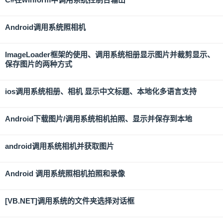
Android调用系统照相机
ImageLoader框架的使用、调用系统相册显示图片并裁剪显示、
保存图片的两种方式
ios调用系统相册、相机 显示中文标题、本地化多语言支持
Android下载图片/调用系统相机拍照、显示并保存到本地
android调用系统相机并获取图片
Android 调用系统照相机拍照和录像
[VB.NET]调用系统的文件夹选择对话框