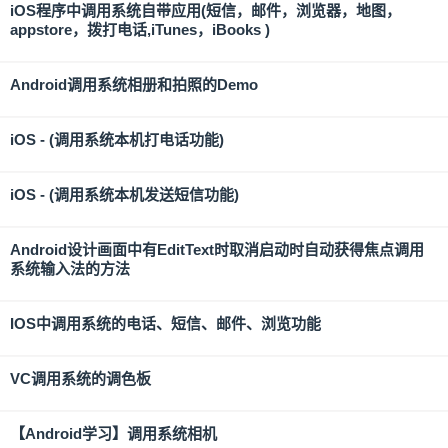
iOS程序中调用系统自带应用(短信，邮件，浏览器，地图，
appstore，拨打电话,iTunes，iBooks )
Android调用系统相册和拍照的Demo
iOS - (调用系统本机打电话功能)
iOS - (调用系统本机发送短信功能)
Android设计画面中有EditText时取消启动时自动获得焦点调用
系统输入法的方法
IOS中调用系统的电话、短信、邮件、浏览功能
VC调用系统的调色板
【Android学习】调用系统相机