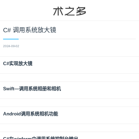
C# 调用系统放大镜
2024-09-02
C#实现放大镜
Swift—调用系统相册和相机
Android调用系统相机功能
C#在winform中调用系统控制台输出