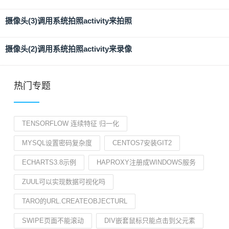
摄像头(3)调用系统拍照activity来拍照
摄像头(2)调用系统拍照activity来录像
热门专题
TENSORFLOW 连续特征 归一化
MYSQL设置密码复杂度
CENTOS7安装GIT2
ECHARTS3.8示例
HAPROXY注册成WINDOWS服务
ZUUL可以实现数据可视化吗
TARO的URL.CREATEOBJECTURL
SWIPE页面不能滚动
DIV嵌套鼠标只能点击到父元素