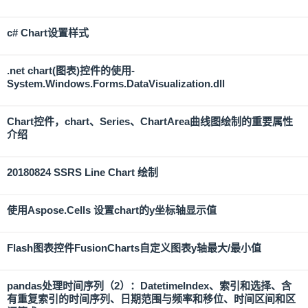
c# Chart设置样式
.net chart(图表)控件的使用-
System.Windows.Forms.DataVisualization.dll
Chart控件，chart、Series、ChartArea曲线图绘制的重要属性
介绍
20180824 SSRS Line Chart 绘制
使用Aspose.Cells 设置chart的y坐标轴显示值
Flash图表控件FusionCharts自定义图表y轴最大/最小值
pandas处理时间序列（2）：DatetimeIndex、索引和选择、含
有重复索引的时间序列、日期范围与频率和移位、时间区间和区