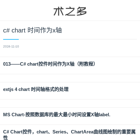
c# chart 时间作为x轴
2024-11-10
013——C# chart控件时间作为X轴（附教程）
extjs 4 chart 时间轴格式的处理
MS Chart-按照数据库的最大最小时间设置X轴label.
C# Chart控件，chart、Series、ChartArea曲线图绘制的重要属
性