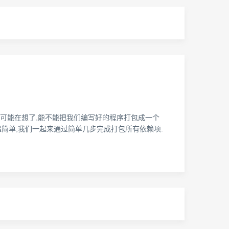
学可能在想了,能不能把我们编写好的程序打包成一个
并且超简单,我们一起来通过简单几步完成打包所有依赖项.