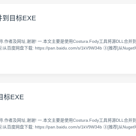
L合并到目标EXE
及网址,谢谢! 一.本文主要是使用Costura.Fody工具将源DLL合并到目
eases ②从百度网盘下载: https://pan.baidu.com/s/1kV9W34b ③[推荐]从N
到目标EXE
及网址,谢谢! 一.本文主要是使用Costura.Fody工具将源DLL合并到目
eases ②从百度网盘下载: https://pan.baidu.com/s/1kV9W34b ③[推荐]从N