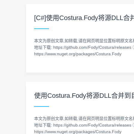
[C#]使用Costura.Fody将源DL
本文为原创文章,如转载,请在网页明显位置标明原文名称.作者
地址下载: https://github.com/Fody/Costura/rel
https://www.nuget.org/packages/Costura.Fody
使用Costura.Fody将源DLL合并
本文为原创文章,如转载,请在网页明显位置标明原文名称.作者
地址下载: https://github.com/Fody/Costura/rel
https://www.nuget.org/packages/Costura.Fody