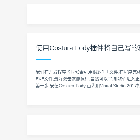
使用Costura.Fody插件将自
我们在开发程序的时候会引用很多DLL文件,在程序完
EXE文件,最好双击就能运行,当然可以了,那我们进入正
第一步:安装Costura.Fody 首先用Visual Studio 