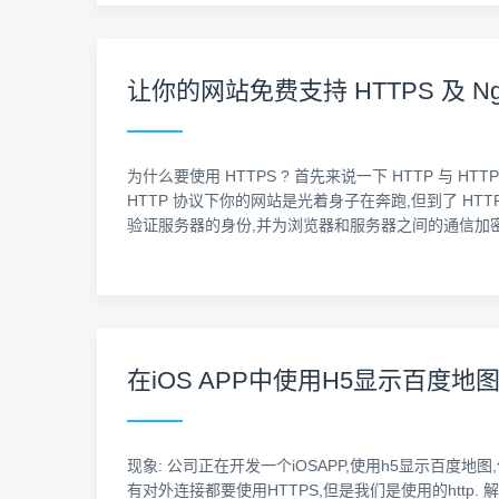
让你的网站免费支持 HTTPS 及 Ng
为什么要使用 HTTPS ? 首先来说一下 HTTP 与 H
HTTP 协议下你的网站是光着身子在奔跑,但到了 HTT
验证服务器的身份,并为浏览器和服务器之间的通信加密.采用
在iOS APP中使用H5显示百度地
现象: 公司正在开发一个iOSAPP,使用h5显示百度地
有对外连接都要使用HTTPS,但是我们是使用的http. 解决方法: