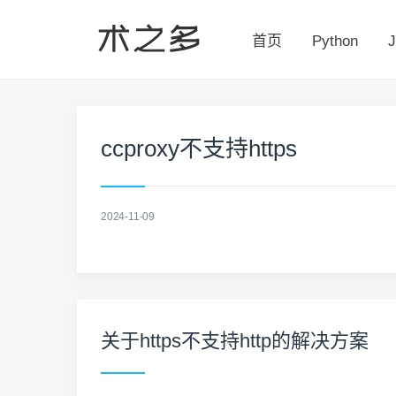
首页
Python
J
ccproxy不支持https
2024-11-09
关于https不支持http的解决方案