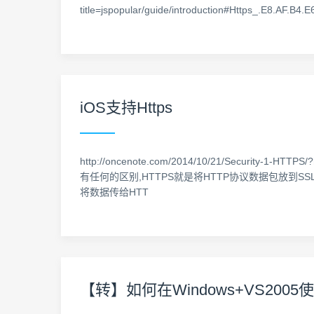
title=jspopular/guide/introduction#Https_.E8.AF.B4.
iOS支持Https
http://oncenote.com/2014/10/21/Security-1-H
有任何的区别,HTTPS就是将HTTP协议数据包放到SSL
将数据传给HTT
【转】如何在Windows+VS2005使