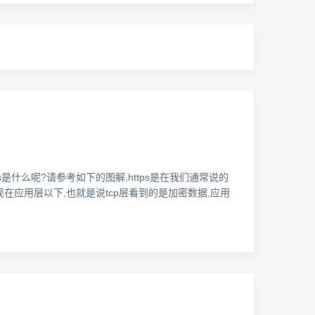
ps是什么呢?请参考如下的图解,https是在我们通常说的
在应用层以下,也就是说tcp层看到的是加密数据,应用