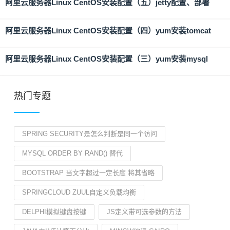
阿里云服务器Linux CentOS安装配置（五）jetty配置、部署
阿里云服务器Linux CentOS安装配置（四）yum安装tomcat
阿里云服务器Linux CentOS安装配置（三）yum安装mysql
热门专题
SPRING SECURITY是怎么判断是同一个访问
MYSQL ORDER BY RAND() 替代
BOOTSTRAP 当文字超过一定长度 将其省略
SPRINGCLOUD ZUUL自定义负载均衡
DELPHI模拟键盘按键
JS定义带可选参数的方法