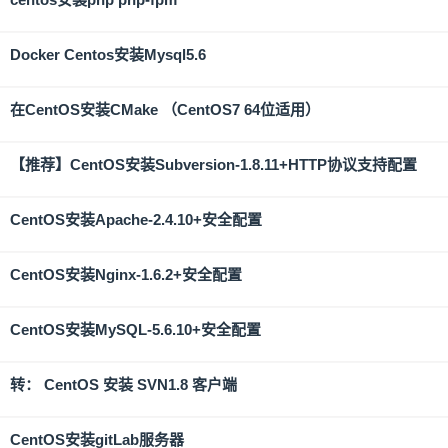
Docker Centos安装Mysql5.6
在CentOS安装CMake （CentOS7 64位适用）
【推荐】CentOS安装Subversion-1.8.11+HTTP协议支持配置
CentOS安装Apache-2.4.10+安全配置
CentOS安装Nginx-1.6.2+安全配置
CentOS安装MySQL-5.6.10+安全配置
转： CentOS 安装 SVN1.8 客户端
CentOS安装gitLab服务器