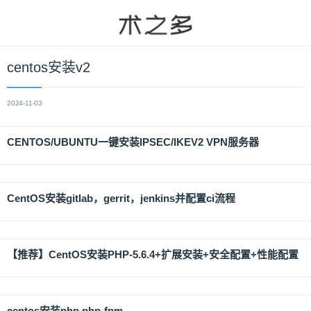
centos安装v2
2024-11-03
CENTOS/UBUNTU一键安装IPSEC/IKEV2 VPN服务器
CentOS安装gitlab，gerrit，jenkins并配置ci流程
【推荐】CentOS安装PHP-5.6.4+扩展安装+安全配置+性能配置
centos安装php php-fpm