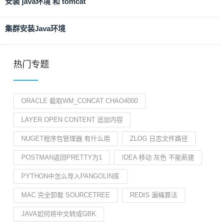
安装 java环境 和 tomcat
集群安装Java环境
热门专题
ORACLE 截取WM_CONCAT CHAO4000
LAYER OPEN CONTENT 追加内容
NUGET程序包管理器 有什么用
ZLOG 日志文件路径
POSTMAN返回PRETTY为1
IDEA 移动 灰色 不能新建
PYTHON中怎么导入PANGOLIN库
MAC 完全卸载 SOURCETREE
REDIS 漏桶算法
JAVA如何将中文转成GBK