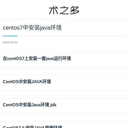
centos7中安装java环境
2024-09-02
在centOS7上安装一套java运行环境
CentOS中安装JAVA环境
CentOS中安装Java环境 jdk
CentOS7.0 安装JAVA周围环境