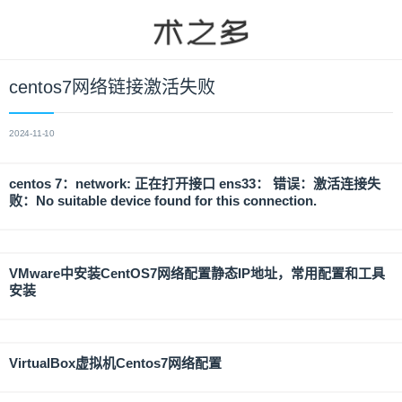
centos7网络链接激活失败
2024-11-10
centos 7：network: 正在打开接口 ens33： 错误：激活连接失
败：No suitable device found for this connection.
VMware中安装CentOS7网络配置静态IP地址，常用配置和工具
安装
VirtualBox虚拟机Centos7网络配置