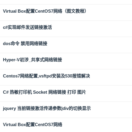
Virtual Box配置CentOS7网络（图文教程）
c#实现邮件发送链接激活
dos命令 禁用网络链接
Hyper-V初涉_共享式网络链接
Centos7网络配置,vsftpd安装及530报错解决
C# 热敏打印机 Socket 网络链接 打印 图片
jquery 当前链接激活传递参数|div的切换显示
Virtual Box配置CentOS7网络