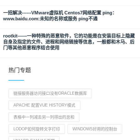
一招解决------VMware虚拟机 Centos7网络配置 ping：
www.baidu.com:未知的名称或服务 ping不通
rootkit——一种特殊的恶意软件，它的功能是在安装目标上隐藏
自身及指定的文件、进程和网络链接等信息，一般都和木马、后
门等其他恶意程序结合使用
热门专题
链接服务器访问接口没有ORACLE数据库
APACHE 配置VUE HISTORY模式
表格中一列减去另一列得出的总和
LODOP如何旋转文字打印
WINDOWS好用的控制台