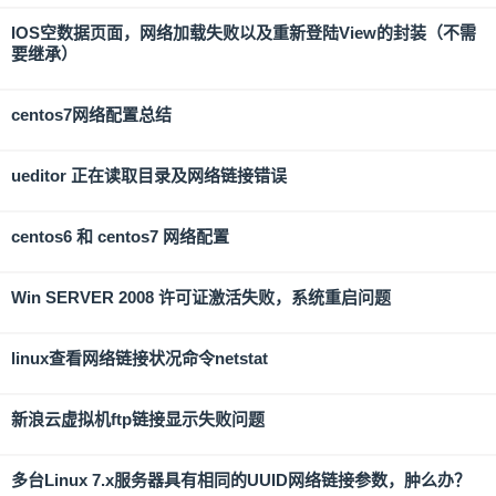
IOS空数据页面，网络加载失败以及重新登陆View的封装（不需
要继承）
centos7网络配置总结
ueditor 正在读取目录及网络链接错误
centos6 和 centos7 网络配置
Win SERVER 2008 许可证激活失败，系统重启问题
linux查看网络链接状况命令netstat
新浪云虚拟机ftp链接显示失败问题
多台Linux 7.x服务器具有相同的UUID网络链接参数，肿么办？