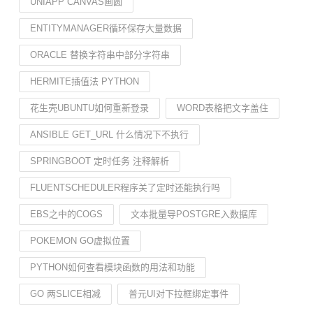
UNIAPP CANVAS画圆
ENTITYMANAGER循环保存大量数据
ORACLE 替换字符串中部分字符串
HERMITE插值法 PYTHON
花生壳UBUNTU如何重新登录
WORD表格把文字盖住
ANSIBLE GET_URL 什么情况下不执行
SPRINGBOOT 定时任务 注释解析
FLUENTSCHEDULER程序关了定时还能执行吗
EBS之中的COGS
文本批量导POSTGRE入数据库
POKEMON GO虚拟位置
PYTHON如何查看模块函数的用法和功能
GO 两SLICE相减
普元UI对下拉框绑定事件